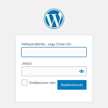
Felhasználónév, vagy Email cím
Jelszó
Emlékezzen rám