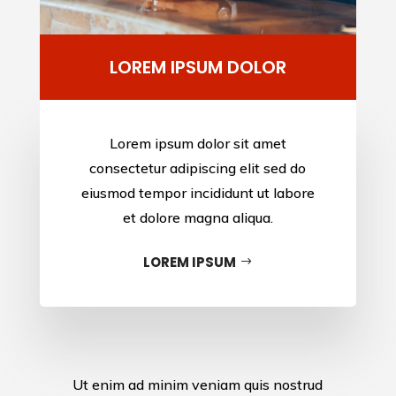
B
LOREM IPSUM DOLOR
Lorem ipsum dolor sit amet
consectetur adipiscing elit sed do
eiusmod tempor incididunt ut labore
et dolore magna aliqua.
LOREM IPSUM
Ut enim ad minim veniam quis nostrud