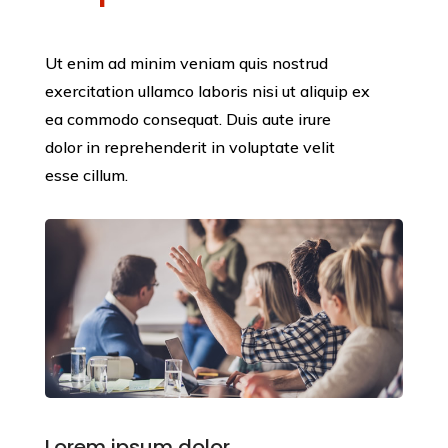
Ut enim ad minim veniam quis nostrud
exercitation ullamco laboris nisi ut aliquip ex
ea commodo consequat. Duis aute irure
dolor in reprehenderit in voluptate velit
esse cillum.
Lorem ipsum dolor