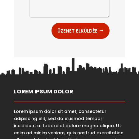
ÜZENET ELKÜLDÉE
LOREM IPSUM DOLOR
Lorem ipsum dolor sit amet, consectetur
adipiscing elit, sed do eiusmod tempor
incididunt ut labore et dolore magna aliqua. Ut
enim ad minim veniam, quis nostrud exercitation