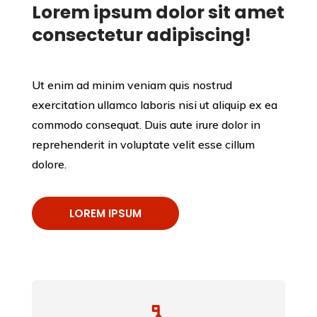
Lorem ipsum dolor sit amet
consectetur adipiscing!
Ut enim ad minim veniam quis nostrud
exercitation ullamco laboris nisi ut aliquip ex ea
commodo consequat. Duis aute irure dolor in
reprehenderit in voluptate velit esse cillum
dolore.
LOREM IPSUM