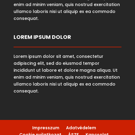
enim ad minim veniam, quis nostrud exercitation
ullamco laboris nisi ut aliquip ex ea commodo
consequat.
LOREM IPSUM DOLOR
Lorem ipsum dolor sit amet, consectetur
adipiscing elit, sed do eiusmod tempor
incididunt ut labore et dolore magna aliqua. Ut
enim ad minim veniam, quis nostrud exercitation
ullamco laboris nisi ut aliquip ex ea commodo
consequat.
Impresszum
Adatvédelem
Cookie nyilatkozat
ÁSZF
Kapcsolat