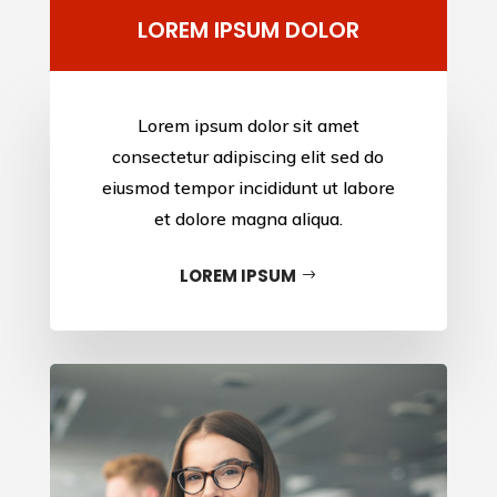
LOREM IPSUM DOLOR
Lorem ipsum dolor sit amet
consectetur adipiscing elit sed do
eiusmod tempor incididunt ut labore
et dolore magna aliqua.
LOREM IPSUM