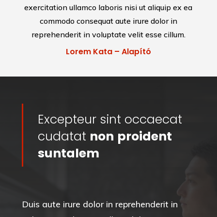
exercitation ullamco laboris nisi ut aliquip ex ea
commodo consequat aute irure dolor in
reprehenderit in voluptate velit esse cillum.
Lorem Kata – Alapító
Excepteur sint occaecat
cudatat
non
proident
suntalem
Duis aute irure dolor in reprehenderit in