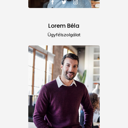
Lorem Béla
Ügyfélszolgálat