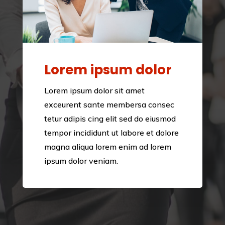
Lorem ipsum dolor
Lorem ipsum dolor sit amet
exceurent sante membersa consec
tetur adipis cing elit sed do eiusmod
tempor incididunt ut labore et dolore
magna aliqua lorem enim ad lorem
ipsum dolor veniam.