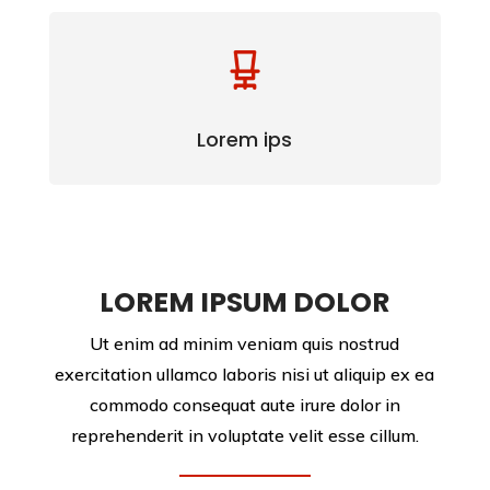
Lorem ips
LOREM IPSUM DOLOR
Ut enim ad minim veniam quis nostrud
exercitation ullamco laboris nisi ut aliquip ex ea
commodo consequat aute irure dolor in
reprehenderit in voluptate velit esse cillum.