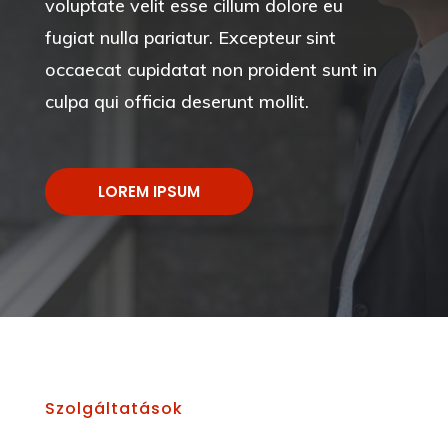
voluptate velit esse cillum dolore eu
fugiat nulla pariatur. Excepteur sint
occaecat cupidatat non proident sunt in
culpa qui officia deserunt mollit.
LOREM IPSUM
Szolgáltatások