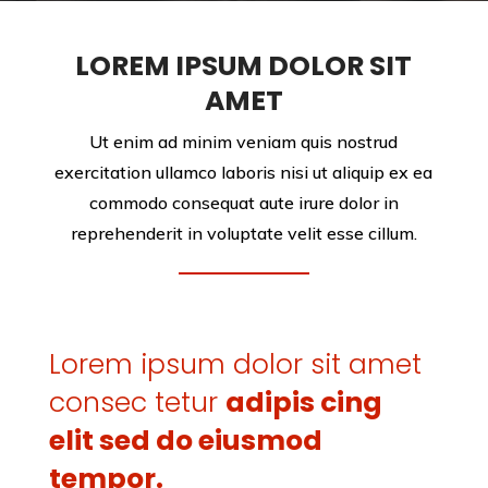
LOREM IPSUM DOLOR SIT
AMET
Ut enim ad minim veniam quis nostrud
exercitation ullamco laboris nisi ut aliquip ex ea
commodo consequat aute irure dolor in
reprehenderit in voluptate velit esse cillum.
Lorem ipsum dolor sit amet
consec tetur
adipis cing
elit sed do eiusmod
tempor.