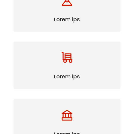
Lorem ips
Lorem ips