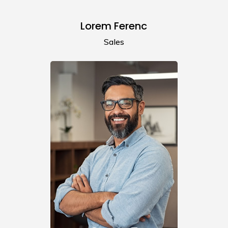
Lorem Ferenc
Sales