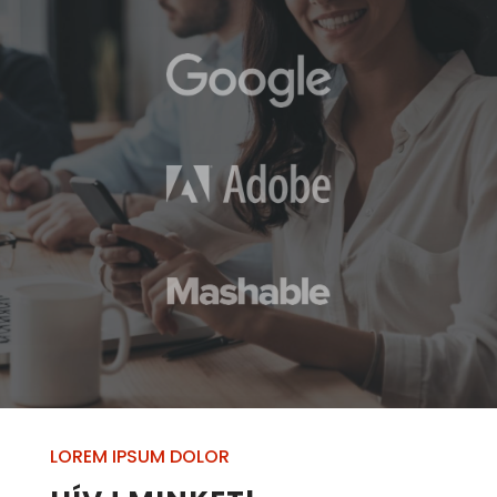
LOREM IPSUM DOLOR