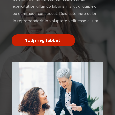
exercitation ullamco laboris nisi ut aliquip ex
ea commodo consequat. Duis aute irure dolor
in reprehenderit in voluptate velit esse cillum.
Tudj meg többet!