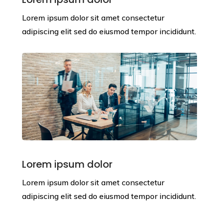
Lorem ipsum dolor sit amet consectetur
adipiscing elit sed do eiusmod tempor incididunt.
Lorem ipsum dolor
Lorem ipsum dolor sit amet consectetur
adipiscing elit sed do eiusmod tempor incididunt.