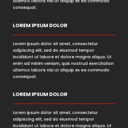
ullamco laboris nisi ut aliquip ex ea commodo
consequat.
LOREM IPSUM DOLOR
Lorem ipsum dolor sit amet, consectetur
adipiscing elit, sed do eiusmod tempor
incididunt ut labore et dolore magna aliqua. Ut
enim ad minim veniam, quis nostrud exercitation
ullamco laboris nisi ut aliquip ex ea commodo
consequat.
LOREM IPSUM DOLOR
Lorem ipsum dolor sit amet, consectetur
adipiscing elit, sed do eiusmod tempor
incididunt ut labore et dolore magna aliqua. Ut