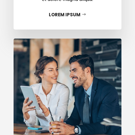
LOREM IPSUM