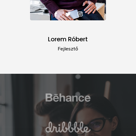
Lorem Róbert
Fejlesztő