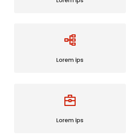
Lorem ips
Lorem ips
Lorem ips